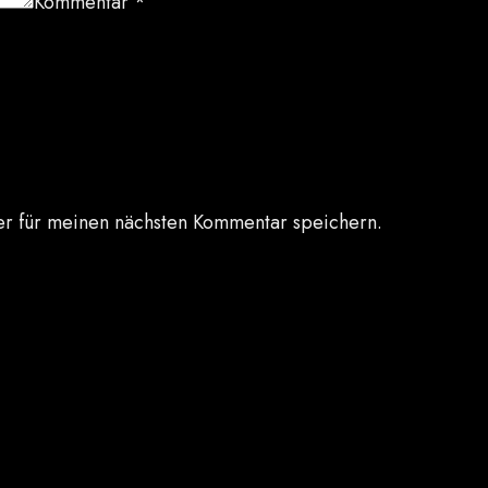
Kommentar
*
r für meinen nächsten Kommentar speichern.