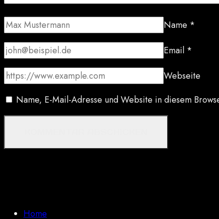
Name
*
Email
*
Webseite
Name, E-Mail-Adresse und Website in diesem Browse
Home