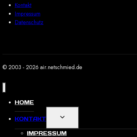
Kontakt
Impressum
Datenschutz
© 2003 - 2026 air.netschmied.de
HOME
UNTERMENÜ
KONTAKT
UMSCHALTEN
IMPRESSUM